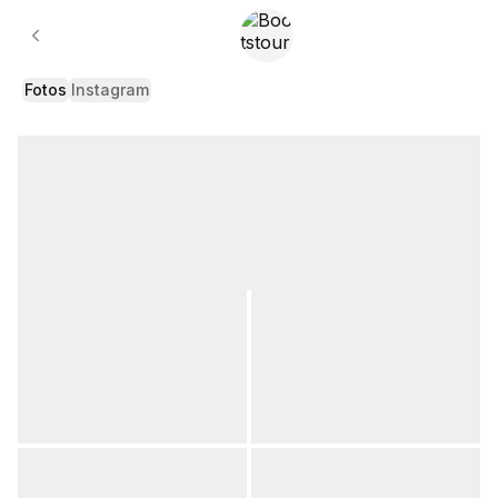
Galerie
Fotos
Instagram