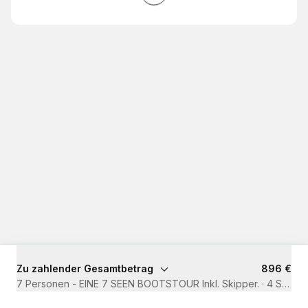
Zu zahlender Gesamtbetrag
896 €
7 Personen - EINE 7 SEEN BOOTSTOUR Inkl. Skipper.
·
4 Std.