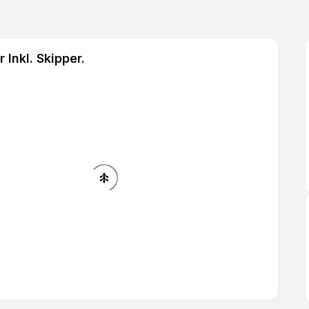
 Inkl. Skipper.